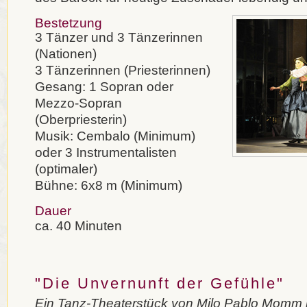
Bestetzung
3 Tänzer und 3 Tänzerinnen
(Nationen)
3 Tänzerinnen (Priesterinnen)
Gesang: 1 Sopran oder
Mezzo-Sopran
(Oberpriesterin)
Musik: Cembalo (Minimum)
oder 3 Instrumentalisten
(optimaler)
Bühne: 6x8 m (Minimum)
Dauer
ca. 40 Minuten
"Die Unvernunft der Gefühle"
Ein Tanz-Theaterstück von Milo Pablo Momm